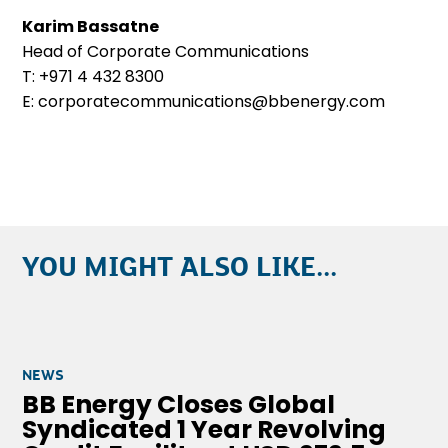
Karim Bassatne
Head of Corporate Communications
T: +971 4 432 8300
E: corporatecommunications@bbenergy.com
YOU MIGHT ALSO LIKE...
NEWS
BB Energy Closes Global
Syndicated 1 Year Revolving