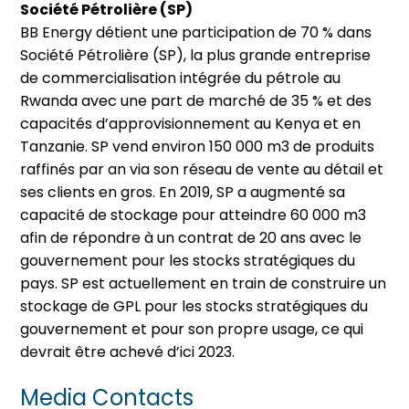
Société Pétrolière (SP)
BB Energy détient une participation de 70 % dans
Société Pétrolière (SP), la plus grande entreprise
de commercialisation intégrée du pétrole au
Rwanda avec une part de marché de 35 % et des
capacités d’approvisionnement au Kenya et en
Tanzanie. SP vend environ 150 000 m3 de produits
raffinés par an via son réseau de vente au détail et
ses clients en gros. En 2019, SP a augmenté sa
capacité de stockage pour atteindre 60 000 m3
afin de répondre à un contrat de 20 ans avec le
gouvernement pour les stocks stratégiques du
pays. SP est actuellement en train de construire un
stockage de GPL pour les stocks stratégiques du
gouvernement et pour son propre usage, ce qui
devrait être achevé d’ici 2023.
Media Contacts