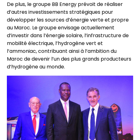
De plus, le groupe BB Energy prévoit de réaliser
d’autres investissements stratégiques pour
développer les sources d’énergie verte et propre
au Maroc. Le groupe envisage actuellement
d’investir dans l’énergie solaire, l’infrastructure de
mobilité électrique, l’hydrogène vert et
l’ammoniac, contribuant ainsi à l’ambition du
Maroc de devenir l’un des plus grands producteurs
d’hydrogène au monde.