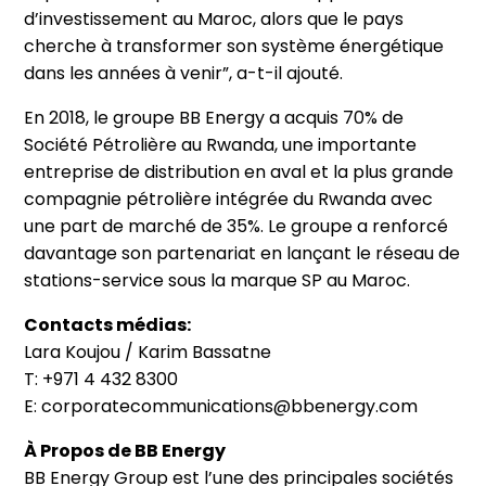
d’investissement au Maroc, alors que le pays
cherche à transformer son système énergétique
dans les années à venir”, a-t-il ajouté.
En 2018, le groupe BB Energy a acquis 70% de
Société Pétrolière au Rwanda, une importante
entreprise de distribution en aval et la plus grande
compagnie pétrolière intégrée du Rwanda avec
une part de marché de 35%. Le groupe a renforcé
davantage son partenariat en lançant le réseau de
stations-service sous la marque SP au Maroc.
Contacts médias:
Lara Koujou / Karim Bassatne
T: +971 4 432 8300
E: corporatecommunications@bbenergy.com
À Propos de BB Energy
BB Energy Group est l’une des principales sociétés