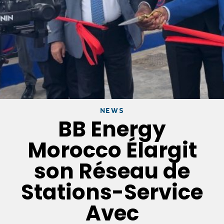
NEWS
BB Energy
Morocco Élargit
son Réseau de
Stations-Service
Avec