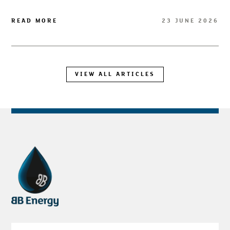
READ MORE
23 JUNE 2026
VIEW ALL ARTICLES