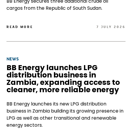
BB Energy secures three additional crude oil
cargos from the Republic of South Sudan.
READ MORE
7 JULY 2026
NEWS
BB Energy launches LPG
distribution business in
Zambia, expanding access to
cleaner, more reliable energy
BB Energy launches its new LPG distribution
business in Zambia building its growing presence in
LPG as well as other transitional and renewable
energy sectors.