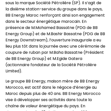
sous la marque Société Pétrolière (SP). Il s’agit de
la dixième station-service du groupe dans le pays,
BB Energy Maroc renforçant ainsi son engagement
dans le secteur énergétique marocain. En
présence de M.Mohamed Bassatne (PDG de BB
Energy Group) et de M.Bashir Bassatne (PDG de BB
Energy Downstream), l’ouverture inaugurale a eu
lieu plus tôt dans la journée avec une cérémonie de
coupure de ruban par M.Baha Bassatne (Président
de BB Energy Group) et M.Egide Gatera
(actionnaire fondateur de la Société Pétrolière
Limited).
Le groupe BB Energy, maison mère de BB Energy
Morocco, est actif dans le négoce d’énergie au
Maroc depuis plus de 40 ans. BB Energy Morocco
vise à développer ses activités dans toute la
chaîne de valeur énergétique du pays. En