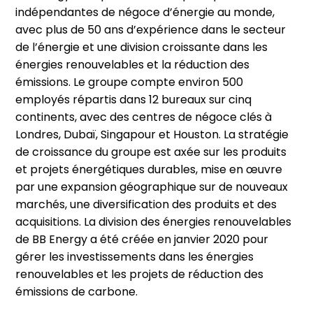
indépendantes de négoce d’énergie au monde,
avec plus de 50 ans d’expérience dans le secteur
de l’énergie et une division croissante dans les
énergies renouvelables et la réduction des
émissions. Le groupe compte environ 500
employés répartis dans 12 bureaux sur cinq
continents, avec des centres de négoce clés à
Londres, Dubaï, Singapour et Houston. La stratégie
de croissance du groupe est axée sur les produits
et projets énergétiques durables, mise en œuvre
par une expansion géographique sur de nouveaux
marchés, une diversification des produits et des
acquisitions. La division des énergies renouvelables
de BB Energy a été créée en janvier 2020 pour
gérer les investissements dans les énergies
renouvelables et les projets de réduction des
émissions de carbone.