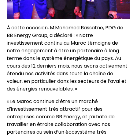
À cette occasion, M.Mohamed Bassatne, PDG de
BB Energy Group, a déclaré : « Notre
investissement continu au Maroc témoigne de
notre engagement à être un partenaire à long
terme dans le système énergétique du pays. Au
cours des 12 derniers mois, nous avons activement
étendu nos activités dans toute la chaîne de
valeur, en particulier dans les secteurs de l’aval et
des énergies renouvelables. »
« Le Maroc continue d’être un marché
d’investissement très attractif pour des
entreprises comme BB Energy, et j’ai hâte de
travailler en étroite collaboration avec nos
partenaires au sein d’un écosystème très