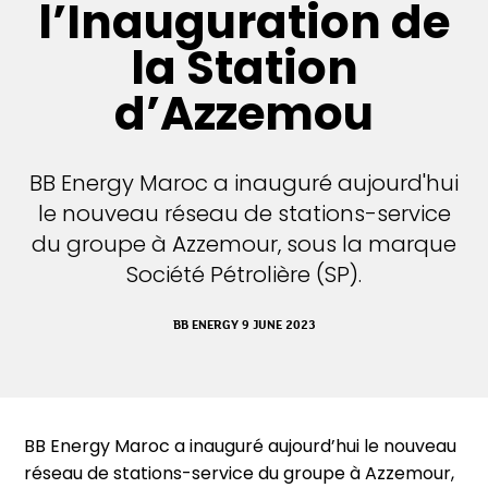
l’Inauguration de
la Station
d’Azzemou
BB Energy Maroc a inauguré aujourd'hui
le nouveau réseau de stations-service
du groupe à Azzemour, sous la marque
Société Pétrolière (SP).
BB ENERGY 9 JUNE 2023
BB Energy Maroc a inauguré aujourd’hui le nouveau
réseau de stations-service du groupe à Azzemour,