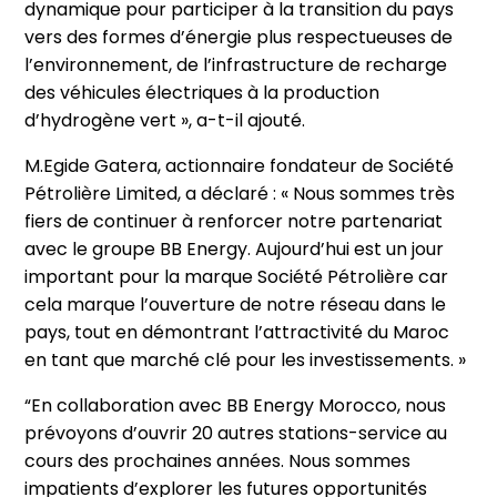
dynamique pour participer à la transition du pays
vers des formes d’énergie plus respectueuses de
l’environnement, de l’infrastructure de recharge
des véhicules électriques à la production
d’hydrogène vert », a-t-il ajouté.
M.Egide Gatera, actionnaire fondateur de Société
Pétrolière Limited, a déclaré : « Nous sommes très
fiers de continuer à renforcer notre partenariat
avec le groupe BB Energy. Aujourd’hui est un jour
important pour la marque Société Pétrolière car
cela marque l’ouverture de notre réseau dans le
pays, tout en démontrant l’attractivité du Maroc
en tant que marché clé pour les investissements. »
“En collaboration avec BB Energy Morocco, nous
prévoyons d’ouvrir 20 autres stations-service au
cours des prochaines années. Nous sommes
impatients d’explorer les futures opportunités