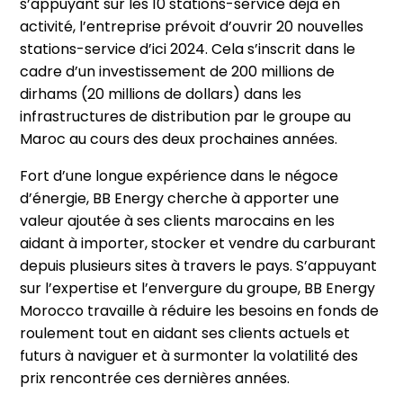
s’appuyant sur les 10 stations-service déjà en
activité, l’entreprise prévoit d’ouvrir 20 nouvelles
stations-service d’ici 2024. Cela s’inscrit dans le
cadre d’un investissement de 200 millions de
dirhams (20 millions de dollars) dans les
infrastructures de distribution par le groupe au
Maroc au cours des deux prochaines années.
Fort d’une longue expérience dans le négoce
d’énergie, BB Energy cherche à apporter une
valeur ajoutée à ses clients marocains en les
aidant à importer, stocker et vendre du carburant
depuis plusieurs sites à travers le pays. S’appuyant
sur l’expertise et l’envergure du groupe, BB Energy
Morocco travaille à réduire les besoins en fonds de
roulement tout en aidant ses clients actuels et
futurs à naviguer et à surmonter la volatilité des
prix rencontrée ces dernières années.